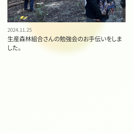
2024.11.25
生産森林組合さんの勉強会のお手伝いをしま
した。