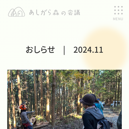
MENU
おしらせ | 2024.11