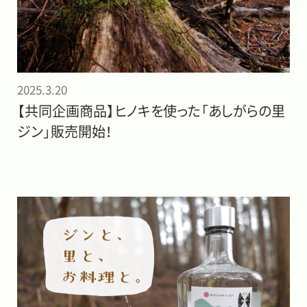
2025.3.20
【共同企画商品】ヒノキを使った「あしがらの里
ジン」販売開始！