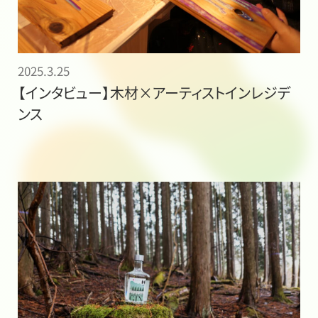
2025.3.25
【インタビュー】木材×アーティストインレジデ
ンス