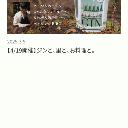
2025.3.5
【4/19開催】ジンと、里と、お料理と。